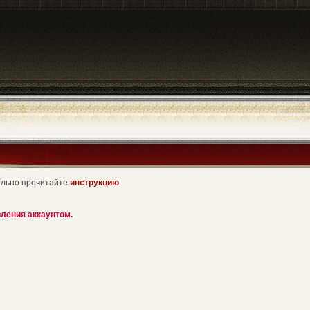
ельно прочитайте
инструкцию
.
ления аккаунтом.