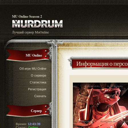
MU Online Season 2
Лучший сервер MuOnline
MU Online
Информация о перс
Об игре MU Online
О сервере
Статистика
Регистрация
Скачать
Сервер
Время:
12:43:39
Статус:
Online