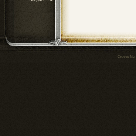
Сервер
Mur